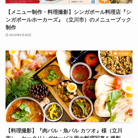
【メニュー制作・料理撮影】シンガポール料理店『シ
ンガポールホーカーズ』（立川市）のメニューブック
制作
2019年6月30日
写真撮影
【料理撮影】『肉バル・魚バル カツオ』様（立川