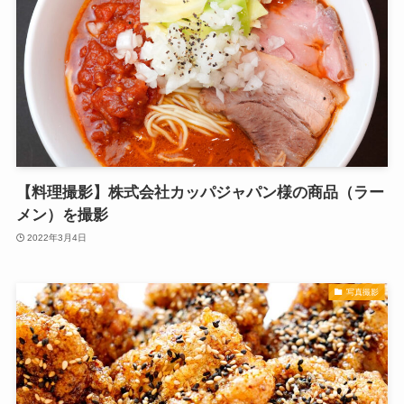
【料理撮影】株式会社カッパジャパン様の商品（ラー
メン）を撮影
2022年3月4日
写真撮影