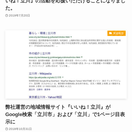
いね！立川』の活動を応援いただけることになりまし
た。
2019年7月20日
実績報告
弊社運営の地域情報サイト『いいね！立川』が
Google検索「立川市」および「立川」で1ページ目表
示に
2018年10月31日