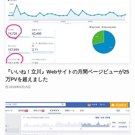
『いいね！立川』Webサイトの月間ページビューが25
万PVを超えました
2018年6月15日
実績報告