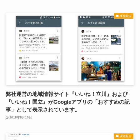
実績報告
弊社運営の地域情報サイト『いいね！立川』および
『いいね！国立』がGoogleアプリの「おすすめの記
事」として表示されています。
2018年8月16日
実績報告