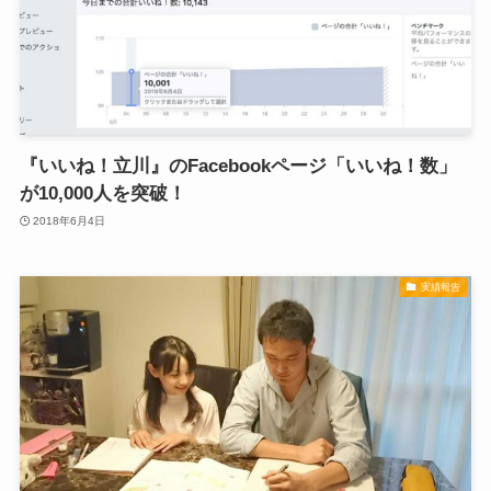
『いいね！立川』のFacebookページ「いいね！数」
が10,000人を突破！
2018年6月4日
実績報告